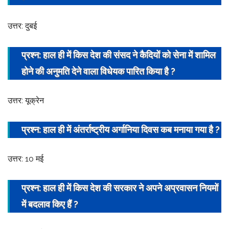
उत्तर: दुबई
प्रश्न: हाल ही में किस देश की संसद ने कैदियों को सेना में शामिल
होने की अनुमति देने वाला
विधेयक
पारित किया है ?
उत्तर: यूक्रेन
प्रश्न: हाल ही में अंतर्राष्ट्रीय अर्गानिया दिवस कब मनाया गया है ?
उत्तर: 10 मई
प्रश्न: हाल ही में किस देश की सरकार ने अपने अप्रवासन नियमों
में बदलाव किए हैं ?