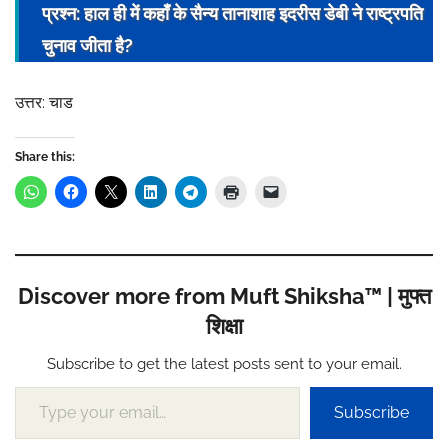
प्रश्न: हाल ही में कहाँ के सैन्य तानाशाह इदरीस डेबी ने
राष्ट्रपति
चुनाव जीता है?
उत्तर: चाड
Share this:
Discover more from Muft Shiksha™ | मुफ्त
शिक्षा
Subscribe to get the latest posts sent to your email.
Type your email…
Subscribe