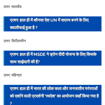
उत्तर: मालदीव
प्रश्न: हाल ही में कौनसा देश UN में सदस्य बनने के लिए
क्वालीफाई हुआ है ?
उत्तर: फिलिस्तीन
प्रश्न: हाल ही में MSDE ने ड्रोन दीदी योजना के लिए किसके
साथ साझेदारी की है?
उत्तर: महिन्द्रा
प्रश्न: हाल ही में भारत की लोक कला और जनजातीय परंपराओं
को दर्शाने वाली प्रदर्शनी ‘स्वदेश’ का
आयोजन
कहाँ किया गया है
?