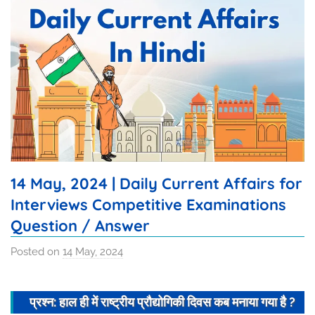
14 May, 2024 | Daily Current Affairs for
Interviews Competitive Examinations
Question / Answer
Posted on
14 May, 2024
b
y
I
प्रश्न: हाल ही में राष्ट्रीय प्रौद्योगिकी दिवस कब मनाया गया है ?
s