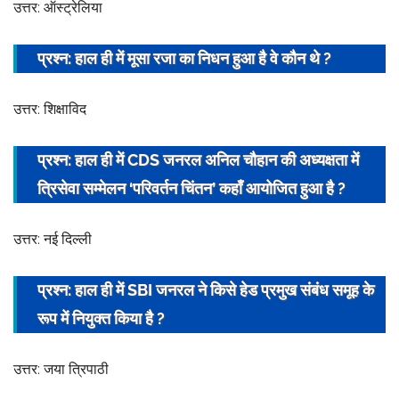
उत्तर: ऑस्ट्रेलिया
प्रश्न: हाल ही में मूसा रजा का निधन हुआ है वे कौन थे ?
उत्तर: शिक्षाविद
प्रश्न: हाल ही में CDS जनरल अनिल चौहान की
अध्यक्ष
ता में
त्रिसेवा सम्मेलन ‘परिवर्तन चिंतन’ कहाँ आयोजित हुआ है ?
उत्तर: नई दिल्ली
प्रश्न: हाल ही में SBI जनरल ने किसे हेड प्रमुख संबंध समूह के
रूप में नियुक्त किया है ?
उत्तर: जया त्रिपाठी