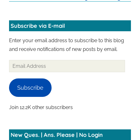
Subscribe via E-mail
Enter your email address to subscribe to this blog
and receive notifications of new posts by email.
Email
Address
Subscribe
Join 12.2K other subscribers
New Ques. | Ans. Please | No Login