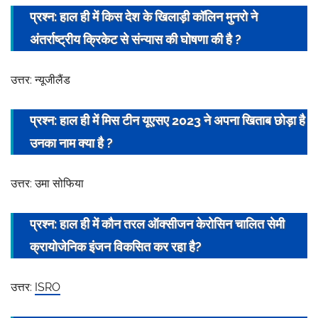
प्रश्न: हाल ही में किस देश के खिलाड़ी कॉलिन मुनरो ने
अंतर्राष्ट्रीय क्रिकेट से संन्यास की घोषणा की है ?
उत्तर: न्यूजीलैंड
प्रश्न: हाल ही में मिस टीन यूएसए 2023 ने अपना खिताब छोड़ा है
उनका नाम क्या है ?
उत्तर: उमा सोफिया
प्रश्न: हाल ही में कौन तरल ऑक्सीजन केरोसिन चालित सेमी
क्रायोजेनिक इंजन विकसित कर रहा है?
उत्तर:
ISRO