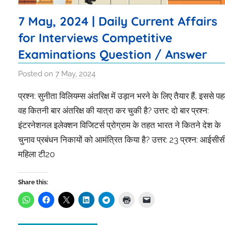
7 May, 2024 | Daily Current Affairs
for Interviews Competitive
Examinations Question / Answer
Posted on
7 May, 2024
b
y
प्रश्न: सुनीता विलियम्स अंतरिक्ष में उड़ान भरने के लिए तैयार हैं, इससे पह
I
वह कितनी बार अंतरिक्ष की यात्रा कर चुकी है? उत्तर: दो बार प्रश्न:
s
इंटरनेशनल इलेक्शन विजिटर्स प्रोग्राम के तहत भारत ने कितने देश के
h
चुनाव प्रबंधन निकायों को आमंत्रित किया है? उत्तर: 23 प्रश्न: आईसीस
i
t
महिला टी20
a
s
Share this:
r
i
v