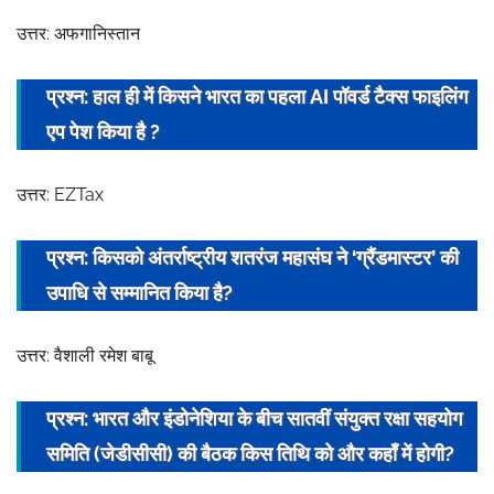
उत्तर: अफगानिस्तान
प्रश्न: हाल ही में किसने भारत का पहला
AI
पॉवर्ड टैक्स फाइलिंग
एप पेश किया है ?
उत्तर: EZTax
प्रश्न: किसको अंतर्राष्‍ट्रीय
शतरंज
महासंघ ने ‘ग्रैंडमास्टर’ की
उपाधि से सम्मानित किया है?
उत्तर: वैशाली रमेश बाबू
प्रश्न: भारत और इंडोनेशिया के बीच सातवीं संयुक्त रक्षा सहयोग
समिति (जेडीसीसी) की बैठक किस तिथि को और कहाँ में होगी?