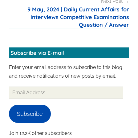
Next Post
9 May, 2024 | Daily Current Affairs for
Interviews Competitive Examinations
Question / Answer
Subscribe via E-mail
Enter your email address to subscribe to this blog
and receive notifications of new posts by email.
Email
Address
Subscribe
Join 12.2K other subscribers