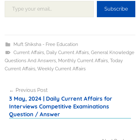
Type your email…
Subscribe
Muft Shiksha - Free Education
Current Affairs
,
Daily Current Affairs
,
General Knowledge
Questions And Answers
,
Monthly Current Affairs
,
Today
Current Affairs
,
Weekly Current Affairs
Post
Previous Post
navigation
3 May, 2024 | Daily Current Affairs for
Interviews Competitive Examinations
Question / Answer