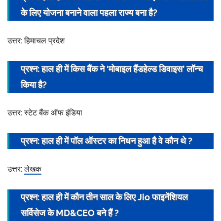
के लिए योजना बनाने वाला पहला राज्य बना है?
उत्तर: हिमाचल प्रदेश
प्रश्न: हाल ही में किस बैंक ने ‘मोबाइल हैंडहेल्ड डिवाइस’ लॉन्च
किया है?
उत्तर: स्टेट बैंक ऑफ इंडिया
प्रश्न: हाल ही में पॉल ऑस्टर का निधन हुआ है वे कौन थे ?
उत्तर:
लेखक
प्रश्न: हाल ही में कौन तीन साल के लिए Jio फाइनेंशियल
सर्विसेज के MD&
CEO
बने हैं ?