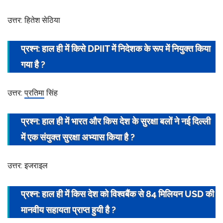
उत्तर: हितेश सेठिया
प्रश्न: हाल ही में किसे DPIIT में
निदेशक
के रूप में नियुक्त किया
गया है ?
उत्तर:
प्रतिमा
सिंह
प्रश्न: हाल ही में भारत और किस देश के सुरक्षा बलों ने नई दिल्ली
में एक संयुक्त सुरक्षा अभ्यास किया है ?
उत्तर: इजराइल
प्रश्न: हाल ही में किस देश को विश्वबैंक से 84 मिलियन USD की
मानवीय सहायता प्राप्त हुयी है ?