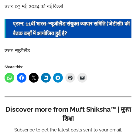
उत्तर: 03 मई, 2024 को नई दिल्ली
प्रश्न: 11वीं भारत-न्यूजीलैंड संयुक्त व्यापार समिति (जेटीसी) की
बैठक कहाँ में आयोजित हुई है?
उत्तर: न्यूजीलैंड
Share this:
Discover more from Muft Shiksha™ | मुफ्त
शिक्षा
Subscribe to get the latest posts sent to your email.