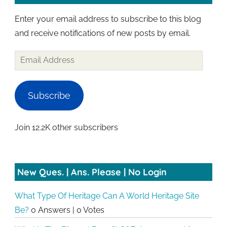
Enter your email address to subscribe to this blog
and receive notifications of new posts by email.
Email
Address
Subscribe
Join 12.2K other subscribers
New Ques. | Ans. Please | No Login
What Type Of Heritage Can A World Heritage Site
Be?
0 Answers
|
0 Votes