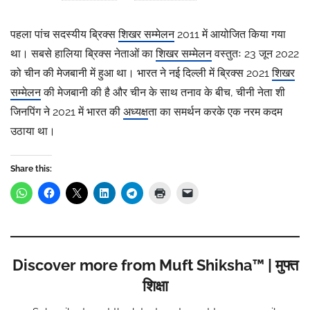
पहला पांच सदस्यीय ब्रिक्स
शिखर सम्मेलन
2011 में आयोजित किया गया
था। सबसे हालिया ब्रिक्स नेताओं का
शिखर सम्मेलन
वस्तुतः 23 जून 2022
को चीन की मेजबानी में हुआ था। भारत ने नई दिल्ली में ब्रिक्स 2021
शिखर
सम्मेलन
की मेजबानी की है और चीन के साथ तनाव के बीच, चीनी नेता शी
जिनपिंग ने 2021 में भारत की
अध्यक्ष
ता का समर्थन करके एक नरम कदम
उठाया था।
Share this:
Discover more from Muft Shiksha™ | मुफ्त
शिक्षा