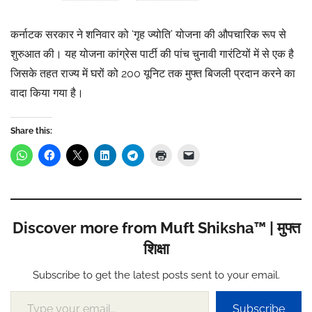
कर्नाटक सरकार ने शनिवार को ‘गृह ज्योति’ योजना की औपचारिक रूप से
शुरुआत की। यह योजना कांग्रेस पार्टी की पांच चुनावी गारंटियों में से एक है
जिसके तहत राज्य में घरों को 200 यूनिट तक मुफ्त बिजली प्रदान करने का
वादा किया गया है।
Share this:
Discover more from Muft Shiksha™ | मुफ्त
शिक्षा
Subscribe to get the latest posts sent to your email.
Type your email…
Subscribe