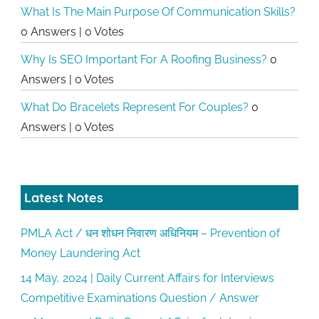
What Is The Main Purpose Of Communication Skills?
0 Answers
|
0 Votes
Why Is SEO Important For A Roofing Business?
0
Answers
|
0 Votes
What Do Bracelets Represent For Couples?
0
Answers
|
0 Votes
Latest Notes
PMLA Act / धन शोधन निवारण अधिनियम – Prevention of
Money Laundering Act
14 May, 2024 | Daily Current Affairs for Interviews
Competitive Examinations Question / Answer