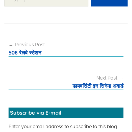
Post
Previous Post
navigation
508 रेलवे स्टेशन
Next Post
डायवर्सिटी इन सिनेमा अवार्ड
Subscribe via E-mail
Enter your email address to subscribe to this blog