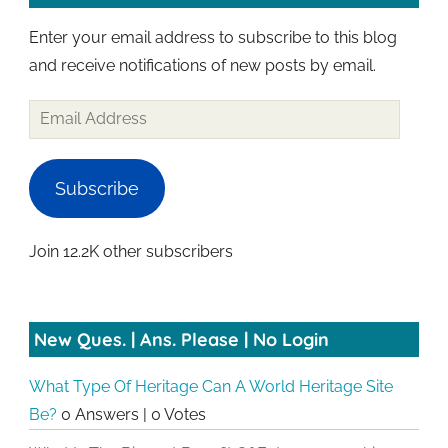
Enter your email address to subscribe to this blog
and receive notifications of new posts by email.
Email
Address
Subscribe
Join 12.2K other subscribers
New Ques. | Ans. Please | No Login
What Type Of Heritage Can A World Heritage Site
Be?
0 Answers
|
0 Votes