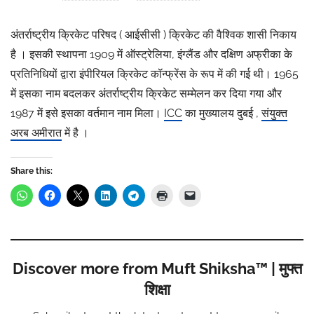
अंतर्राष्ट्रीय क्रिकेट परिषद ( आईसीसी ) क्रिकेट की वैश्विक शासी निकाय
है । इसकी स्थापना 1909 में ऑस्ट्रेलिया, इंग्लैंड और दक्षिण अफ्रीका के
प्रतिनिधियों द्वारा इंपीरियल क्रिकेट कॉन्फ्रेंस के रूप में की गई थी। 1965
में इसका नाम बदलकर अंतर्राष्ट्रीय क्रिकेट सम्मेलन कर दिया गया और
1987 में इसे इसका वर्तमान नाम मिला।
ICC
का मुख्यालय दुबई ,
संयुक्त
अरब अमीरात
में है ।
Share this:
Discover more from Muft Shiksha™ | मुफ्त
शिक्षा