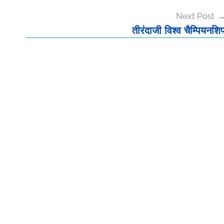
Next Post
तीरंदाजी विश्व चैम्पियनशि