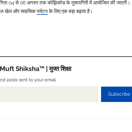
योगिता 04 से 06 अगस्त तक कोझिकोड के तुषारागिरी में आयोजित की जाएगी।
ं जल खेल और साहसिक
पर्यटन
के लिए एक बड़ा बढ़ावा है।
t Shiksha™ | मुफ्त शिक्षा
est posts sent to your email.
Subscribe