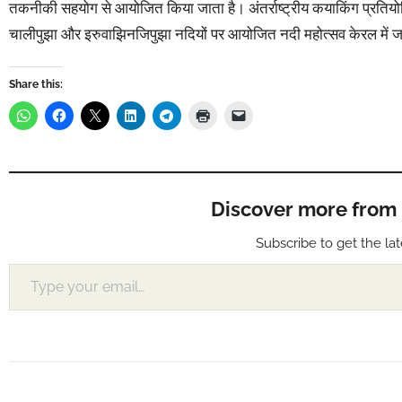
तकनीकी सहयोग से आयोजित किया जाता है। अंतर्राष्ट्रीय कयाकिंग प्रति
चालीपुझा और इरुवाझिनजिपुझा नदियों पर आयोजित नदी महोत्सव केरल मे
Share this:
Discover more from Muf
Subscribe to get the lat
Type your email…