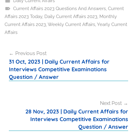
Daily Current Affairs
Current Affairs 2023 Questions And Answers
,
Current
Affairs 2023 Today
,
Daily Current Affairs 2023
,
Monthly
Current Affairs 2023
,
Weekly Current Affairs
,
Yearly Current
Affairs
Post
Previous Post
navigation
31 Oct, 2023 | Daily Current Affairs for
Interviews Competitive Examinations
Question / Answer
Next Post
28 Nov, 2023 | Daily Current Affairs for
Interviews Competitive Examinations
Question / Answer