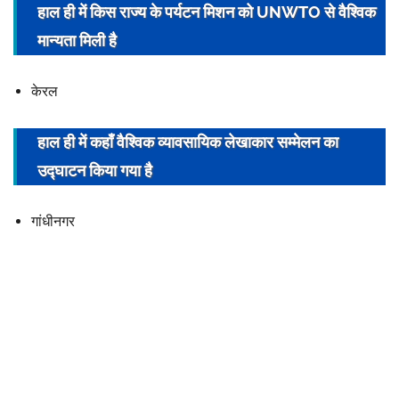
हाल ही में किस राज्य के
पर्यटन
मिशन को
UNWTO
से वैश्विक
मान्यता मिली है
केरल
हाल ही में कहाँ वैश्विक व्यावसायिक लेखाकार सम्मेलन का
उद्घाटन किया गया है
गांधीनगर