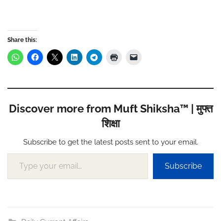
Share this:
Discover more from Muft Shiksha™ | मुफ्त
शिक्षा
Subscribe to get the latest posts sent to your email.
Type your email…
Subscribe