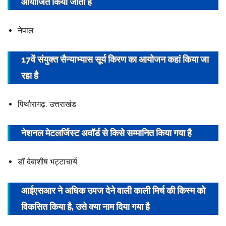
आयोजित किया जाता है
नेपाल
17वें संयुक्त सैन्याभ्यास सूर्य किरण का
आयोजन
कहां किया जा
रहा है
पिथौरागढ़, उत्तराखंड
नेशनल मेटलर्जिस्ट अवॉर्ड से किसे सम्मानित किया गया है
डॉ देबाशीष भट्टाचार्य
आईएसआर ने अधिक उपज देने वाली काली मिर्च की किस्म को
विकसित किया है, उसे क्या नाम दिया गया है