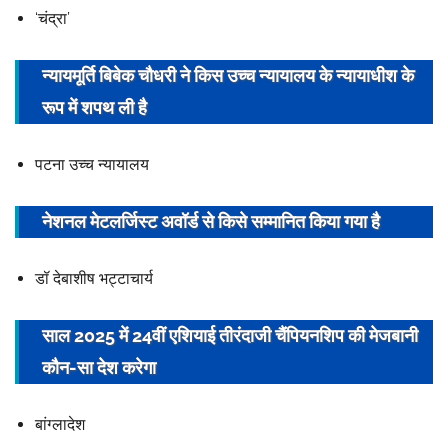
‘चंद्रा’
न्यायमूर्ति बिबेक चौधरी ने किस उच्च न्यायालय के
न्यायाधीश
के
रूप में शपथ ली है
पटना उच्च न्यायालय
नेशनल मेटलर्जिस्ट अवॉर्ड से किसे सम्मानित किया गया है
डॉ देबाशीष भट्टाचार्य
साल 2025 में 24वीं एशियाई तीरंदाजी चैंपियनशिप की मेजबानी
कौन-सा देश करेगा
बांग्लादेश