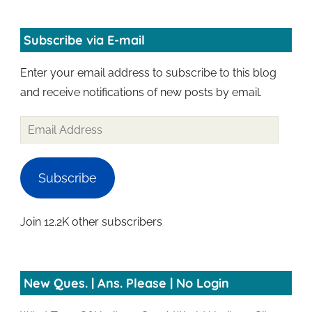
Subscribe via E-mail
Enter your email address to subscribe to this blog
and receive notifications of new posts by email.
Email
Address
Subscribe
Join 12.2K other subscribers
New Ques. | Ans. Please | No Login