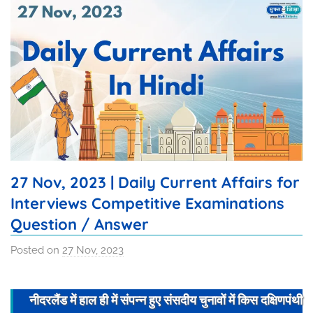
27 Nov, 2023 | Daily Current Affairs for
Interviews Competitive Examinations
Question / Answer
Posted on
27 Nov, 2023
b
y
I
नीदरलैंड में हाल ही में संपन्न हुए संसदीय चुनावों में किस दक्षिणपंथी
s