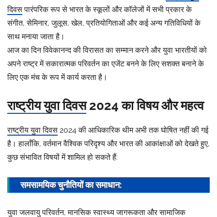
दिवस
पारंपरिक रूप से भारत के स्कूलों और कॉलेजों में सभी प्रकार के
संगीत, सेमिनार, जुलूस, खेल, प्रतियोगिताओं और कई अन्य गतिविधियों के
साथ मनाया जाता है।
आज का दिन विवेकानन्द की विरासत का सम्मान करने और युवा भारतीयों को
अपने राष्ट्र में सकारात्मक परिवर्तन का एजेंट बनने के लिए सशक्त बनाने के
लिए एक मंच के रूप में कार्य करता है।
राष्ट्रीय युवा दिवस
2024 का विषय और महत्व
राष्ट्रीय युवा दिवस
2024 की आधिकारिक थीम अभी तक घोषित नहीं की गई
है। हालाँकि, वर्तमान वैश्विक परिदृश्य और भारत की आकांक्षाओं को देखते हुए,
कुछ संभावित विषयों में शामिल हो सकते हैं:
समसामयिक चुनौतियों का समाधान:
युवा जलवायु परिवर्तन, मानसिक स्वास्थ्य जागरूकता और सामाजिक