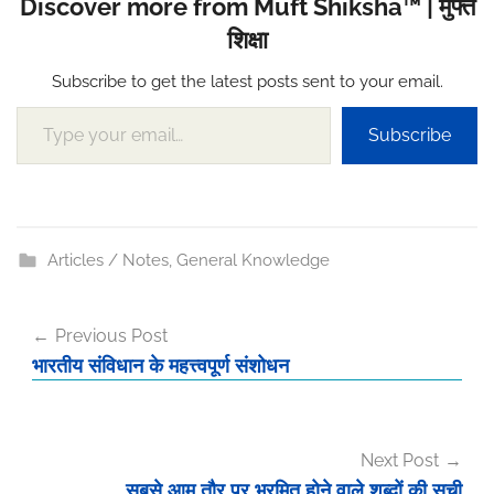
Discover more from Muft Shiksha™ | मुफ्त
शिक्षा
Subscribe to get the latest posts sent to your email.
Type your email…
Subscribe
Articles / Notes
,
General Knowledge
Post
Previous Post
navigation
भारतीय संविधान के महत्त्वपूर्ण संशोधन
Next Post
सबसे आम तौर पर भ्रमित होने वाले शब्दों की सूची