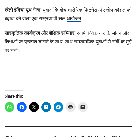
खेलो इंडिया यूथ गेम्स:
युवाओं के बीच शारीरिक फिटनेस और खेल कौशल को
बढ़ावा देने वाला एक राष्ट्रव्यापी खेल
आयोजन
।
सांस्कृतिक कार्यक्रम और शैक्षिक सेमिनार:
स्वामी विवेकानन्द के जीवन और
शिक्षाओं पर प्रकाश डालने के साथ-साथ समसामयिक युवाओं से संबंधित मुद्दों
पर चर्चा।
Share this: