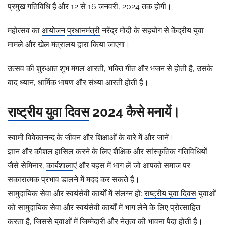
प्रमुख गतिविधि है और 12 से 16 जनवरी, 2024 तक होगी।
महोत्सव का
आयोजन
प्रधानमंत्री
नरेंद्र मोदी के सहयोग से केंद्रीय युवा
मामले और खेल मंत्रालय द्वारा किया जाएगा।
उत्सव की शुरुआत शुभ मंगल आरती, भक्ति गीत और भजन से होती है, उसके
बाद ध्यान, धार्मिक भाषण और संध्या आरती होती है।
राष्ट्रीय युवा दिवस
2024 कैसे मनायें।
स्वामी विवेकानन्द के जीवन और शिक्षाओं के बारे में और जानें।
ज्ञान और कौशल हासिल करने के लिए शैक्षिक और सांस्कृतिक गतिविधियों
जैसे सेमिनार,
कार्यशाला
एं और बहस में भाग लें जो आपको समाज पर
सकारात्मक प्रभाव डालने में मदद कर सकते हैं।
सामुदायिक सेवा और स्वयंसेवी कार्यों में संलग्न हों:
राष्ट्रीय युवा दिवस
युवाओं
को सामुदायिक सेवा और स्वयंसेवी कार्यों में भाग लेने के लिए प्रोत्साहित
करता है, जिससे युवाओं में जिम्मेदारी और नेतृत्व की भावना पैदा होती है।