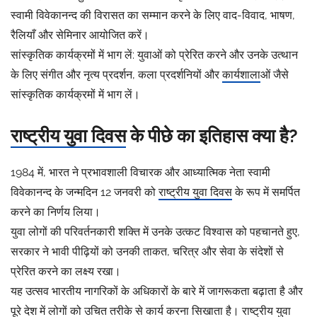
स्वामी विवेकानन्द की विरासत का सम्मान करने के लिए वाद-विवाद, भाषण,
रैलियाँ और सेमिनार आयोजित करें।
सांस्कृतिक कार्यक्रमों में भाग लें: युवाओं को प्रेरित करने और उनके उत्थान
के लिए संगीत और नृत्य प्रदर्शन, कला प्रदर्शनियों और
कार्यशाला
ओं जैसे
सांस्कृतिक कार्यक्रमों में भाग लें।
राष्ट्रीय युवा दिवस
के पीछे का इतिहास क्या है?
1984 में, भारत ने प्रभावशाली विचारक और आध्यात्मिक नेता स्वामी
विवेकानन्द के जन्मदिन 12 जनवरी को
राष्ट्रीय युवा दिवस
के रूप में समर्पित
करने का निर्णय लिया।
युवा लोगों की परिवर्तनकारी शक्ति में उनके उत्कट विश्वास को पहचानते हुए,
सरकार ने भावी पीढ़ियों को उनकी ताकत, चरित्र और सेवा के संदेशों से
प्रेरित करने का लक्ष्य रखा।
यह उत्सव भारतीय नागरिकों के अधिकारों के बारे में जागरूकता बढ़ाता है और
पूरे देश में लोगों को उचित तरीके से कार्य करना सिखाता है।
राष्ट्रीय युवा