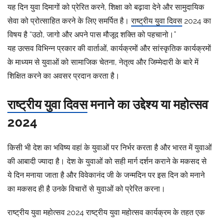
यह दिन युवा दिमागों को प्रेरित करने, शिक्षा को बढ़ावा देने और सामुदायिक
सेवा को प्रोत्साहित करने के लिए समर्पित है।
राष्ट्रीय युवा दिवस
2024 का
विषय है “उठो, जागो और अपने पास मौजूद शक्ति को पहचानो।”
यह उत्सव विभिन्न प्रकार की वार्ताओं, कार्यक्रमों और सांस्कृतिक कार्यक्रमों
के माध्यम से युवाओं को सामाजिक चेतना, नेतृत्व और जिम्मेदारी के बारे में
शिक्षित करने का अवसर प्रदान करता है।
राष्ट्रीय युवा दिवस
मनाने का उद्देश्य या महोत्सव
2024
किसी भी देश का भविष्य वहां के युवाओं पर निर्भर करता है और भारत में युवाओं
की आबादी ज्यादा है। देश के युवाओं को सही मार्ग दर्शन कराने के मकसद से
ये दिन मनाया जाता है और विवेकानंद जी के जन्मदिन पर इस दिन को मनाने
का मकसद ही है उनके विचारों से युवाओं को प्रेरित करना।
राष्ट्रीय युवा महोत्सव 2024 राष्ट्रीय युवा महोत्सव कार्यक्रम के तहत एक