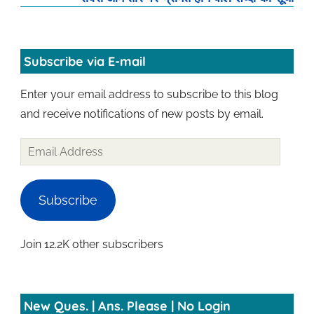
Subscribe via E-mail
Enter your email address to subscribe to this blog
and receive notifications of new posts by email.
Email
Address
Subscribe
Join 12.2K other subscribers
New Ques. | Ans. Please | No Login