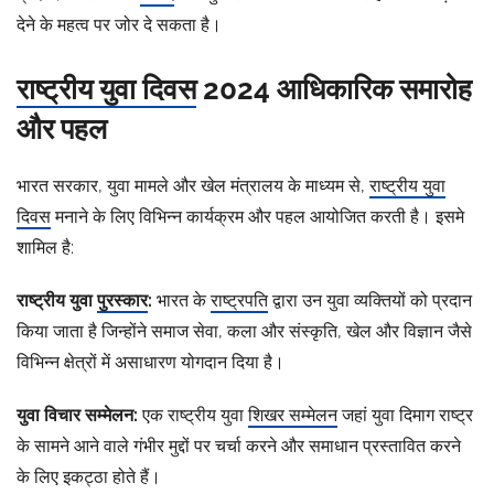
देने के महत्व पर जोर दे सकता है।
राष्ट्रीय युवा दिवस
2024 आधिकारिक समारोह
और पहल
भारत सरकार, युवा मामले और खेल मंत्रालय के माध्यम से,
राष्ट्रीय युवा
दिवस
मनाने के लिए विभिन्न कार्यक्रम और पहल आयोजित करती है। इसमे
शामिल है:
राष्ट्रीय युवा
पुरस्कार
:
भारत के
राष्ट्रपति
द्वारा उन युवा व्यक्तियों को प्रदान
किया जाता है जिन्होंने समाज सेवा, कला और संस्कृति, खेल और विज्ञान जैसे
विभिन्न क्षेत्रों में असाधारण योगदान दिया है।
युवा विचार सम्मेलन:
एक राष्ट्रीय युवा
शिखर सम्मेलन
जहां युवा दिमाग राष्ट्र
के सामने आने वाले गंभीर मुद्दों पर चर्चा करने और समाधान प्रस्तावित करने
के लिए इकट्ठा होते हैं।