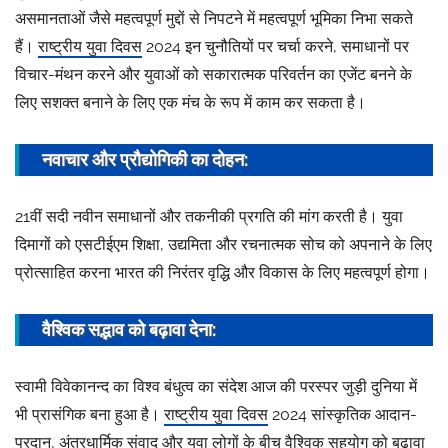
असमानताओं जैसे महत्वपूर्ण मुद्दों से निपटने में महत्वपूर्ण भूमिका निभा सकते
हैं।
राष्ट्रीय युवा दिवस
2024 इन चुनौतियों पर चर्चा करने, समाधानों पर
विचार-मंथन करने और युवाओं को सकारात्मक परिवर्तन का एजेंट बनने के
लिए सशक्त बनाने के लिए एक मंच के रूप में काम कर सकता है।
नवाचार और प्रौद्योगिकी का दोहन:
21वीं सदी नवीन समाधानों और तकनीकी प्रगति की मांग करती है। युवा
दिमागों को एसटीईएम शिक्षा, उद्यमिता और रचनात्मक सोच को अपनाने के लिए
प्रोत्साहित करना भारत की निरंतर वृद्धि और विकास के लिए महत्वपूर्ण होगा।
वैश्विक सद्भाव को बढ़ावा देना:
स्वामी विवेकानन्द का विश्व बंधुत्व का संदेश आज की परस्पर जुड़ी दुनिया में
भी प्रासंगिक बना हुआ है।
राष्ट्रीय युवा दिवस
2024 सांस्कृतिक आदान-
प्रदान, अंतरधार्मिक
संवाद
और युवा लोगों के बीच वैश्विक सहयोग को बढ़ावा