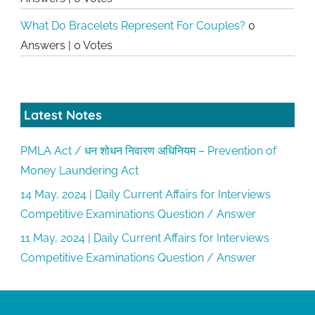
What Do Bracelets Represent For Couples?
0
Answers
|
0 Votes
Latest Notes
PMLA Act / धन शोधन निवारण अधिनियम – Prevention of
Money Laundering Act
14 May, 2024 | Daily Current Affairs for Interviews
Competitive Examinations Question / Answer
11 May, 2024 | Daily Current Affairs for Interviews
Competitive Examinations Question / Answer