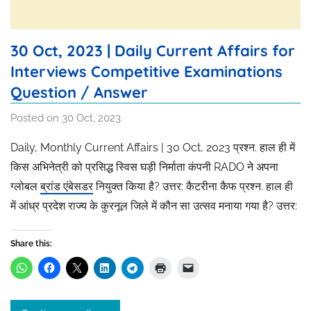
30 Oct, 2023 | Daily Current Affairs for
Interviews Competitive Examinations
Question / Answer
Posted on
30 Oct, 2023
b
y
Daily, Monthly Current Affairs | 30 Oct, 2023 प्रश्न. हाल ही में
R
किस अभिनेत्री को प्रसिद्ध स्विस घड़ी निर्माता कंपनी RADO ने अपना
a
ग्लोबल
ब्रांड एंबेसडर
नियुक्त किया है? उत्तर: कैटरीना कैफ प्रश्न. हाल ही
k
में आंध्र प्रदेश राज्य के कुरनूल जिले में कौन सा उत्सव मनाया गया है? उत्तर:
h
i
T
Share this:
h
a
k