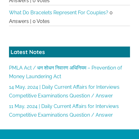
Answers
|
0 Votes
What Do Bracelets Represent For Couples?
0
Answers
|
0 Votes
Latest Notes
PMLA Act / धन शोधन निवारण अधिनियम – Prevention of
Money Laundering Act
14 May, 2024 | Daily Current Affairs for Interviews
Competitive Examinations Question / Answer
11 May, 2024 | Daily Current Affairs for Interviews
Competitive Examinations Question / Answer