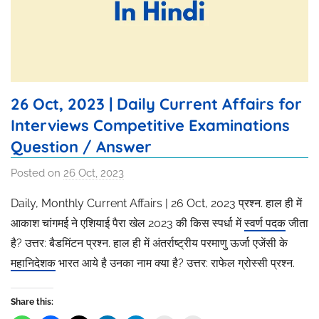
26 Oct, 2023 | Daily Current Affairs for
Interviews Competitive Examinations
Question / Answer
Posted on
26 Oct, 2023
b
y
Daily, Monthly Current Affairs | 26 Oct, 2023 प्रश्न. हाल ही में
R
आकाश चांगमई ने एशियाई पैरा खेल 2023 की किस स्पर्धा में
स्वर्ण पदक
जीता
a
है? उत्तर: बैडमिंटन प्रश्न. हाल ही में अंतर्राष्ट्रीय परमाणु ऊर्जा एजेंसी के
k
महानिदेशक
भारत आये है उनका नाम क्या है? उत्तर: राफेल ग्रोस्सी प्रश्न.
h
i
T
Share this: