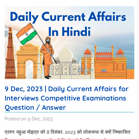
9 Dec, 2023 | Daily Current Affairs for
Interviews Competitive Examinations
Question / Answer
Posted on
9 Dec, 2023
b
y
प्रश्न: महुआ मोइत्रा को 8 दिसंबर, 2023 को लोकसभा से क्यों निष्कासित
I