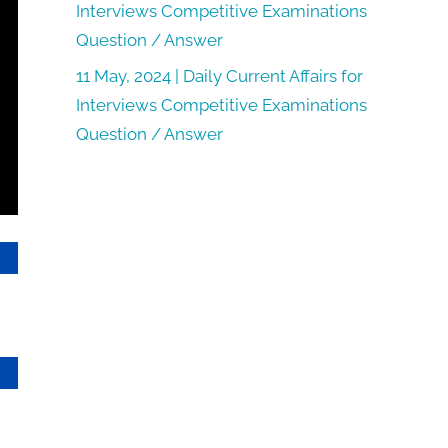
Interviews Competitive Examinations
Question / Answer
11 May, 2024 | Daily Current Affairs for
Interviews Competitive Examinations
Question / Answer