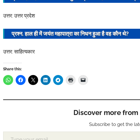
उत्तर: उत्तर प्रदेश
प्रश्न. हाल ही में
जयंत महापात्रा
का निधन हुआ है वह कौन थे?
उत्तर: साहित्यकार
Share this:
Discover more from Muf
Subscribe to get the lat
Type your email…