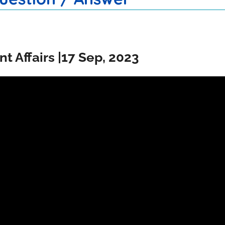
nt Affairs |17 Sep, 2023