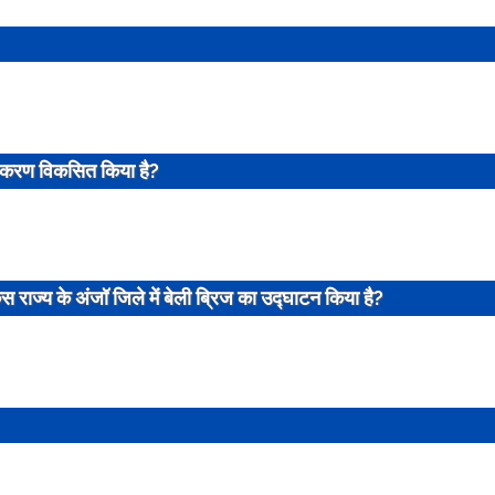
पकरण विकसित किया है?
िस राज्य के अंजॉ जिले में बेली ब्रिज का उद्घाटन किया है?