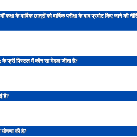
ं कक्षा के वार्षिक छात्रों को वार्षिक परीक्षा के बाद प्रमोट किए जाने की नीति 
3
के फ्री पिस्टल में कौन सा मेडल जीता है?
ई है?
ी घोषणा की है?