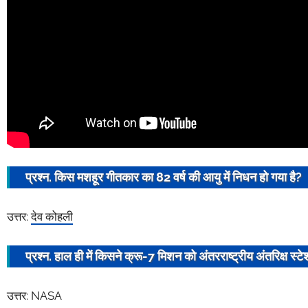
प्रश्न. किस मशहूर गीतकार का 82 वर्ष की आयु में निधन हो गया है?
उत्तर:
देव कोहली
प्रश्न. हाल ही में किसने
क्रू-7 मिशन
को अंतरराष्ट्रीय
अंतरिक्ष स्ट
उत्तर: NASA