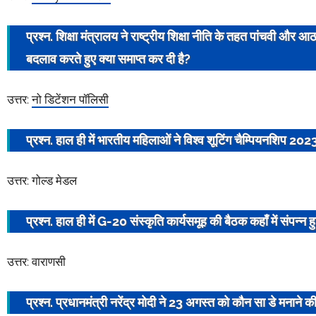
प्रश्न. शिक्षा मंत्रालय ने राष्ट्रीय शिक्षा नीति के तहत पांचवी और आठवी
बदलाव करते हुए क्या समाप्त कर दी है?
उत्तर:
नो डिटेंशन पॉलिसी
प्रश्न. हाल ही में भारतीय महिलाओं ने
विश्व शूटिंग चैम्पियनशिप 202
उत्तर: गोल्ड मेडल
प्रश्न. हाल ही में
G-20
संस्कृति कार्यसमूह
की बैठक कहाँ में संपन्न हु
उत्तर: वाराणसी
प्रश्न.
प्रधानमंत्री
नरेंद्र मोदी ने 23 अगस्त को कौन सा डे मनाने क