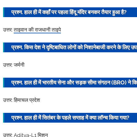
प्रश्न. हाल ही में कहाँ पर पहला हिंदू मंदिर बनकर तैयार हुआ है?
उत्तर:
ताइवान की राजधानी ताइपे
प्रश्न. किस देश ने
दृष्टिबाधित लोगों
को निशानेबाजी करने के लिए उ
उत्तर: जर्मनी
प्रश्न. हाल ही में भारतीय सेना और
सड़क सीमा
संगठन
(
BRO
) ने क
उत्तर: हिमाचल प्रदेश
प्रश्न. हाल ही में सितंबर के पहले सप्ताह में क्या लॉन्च किया गया?
उत्तर:
Aditya-L1 मिशन