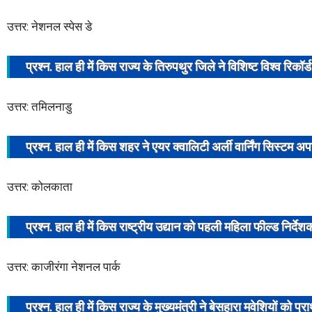
उत्तर: नेशनल स्पेस डे
प्रश्न. हाल ही में किस राज्य के तिरुपथुर जिले ने विशिष्ट विश्व रिकॉर
उत्तर: तमिलनाडु
प्रश्न. हाल ही में किस शहर ने
एयर क्वालिटी
अर्ली वार्निंग सिस्टम
अपन
उत्तर: कोलकाता
प्रश्न. हाल ही में किस राष्ट्रीय उद्यान को पहली महिला फील्ड निर्देश
उत्तर: काजीरंगा नेशनल पार्क
प्रश्न. हाल ही में किस राज्य के
मुख्यमंत्री
ने बेसहारा मवेशियों को प