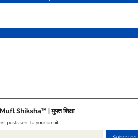
t Shiksha™ | मुफ्त शिक्षा
est posts sent to your email.
Subscribe