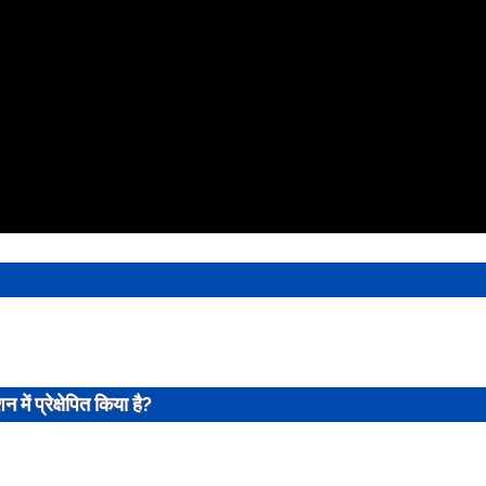
ेशन
में प्रेक्षेपित किया है?