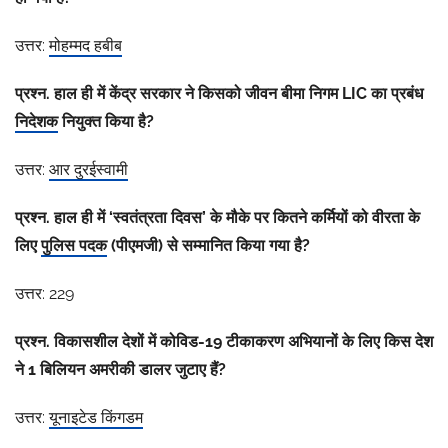
उत्तर:
मोहम्मद हबीब
प्रश्न. हाल ही में केंद्र सरकार ने किसको जीवन बीमा निगम LIC का प्रबंध
निदेशक
नियुक्त किया है?
उत्तर:
आर दुरईस्वामी
प्रश्न. हाल ही में ‘स्वतंत्रता दिवस’ के मौके पर कितने कर्मियों को वीरता के
लिए
पुलिस पदक
(पीएमजी) से सम्मानित किया गया है?
उत्तर: 229
प्रश्न. विकासशील देशों में कोविड-19 टीकाकरण अभियानों के लिए किस देश
ने 1 बिलियन अमरीकी डालर जुटाए हैं?
उत्तर:
यूनाइटेड किंगडम