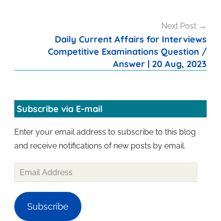
Next Post
Daily Current Affairs for Interviews
Competitive Examinations Question /
Answer | 20 Aug, 2023
Subscribe via E-mail
Enter your email address to subscribe to this blog
and receive notifications of new posts by email.
Email
Address
Subscribe