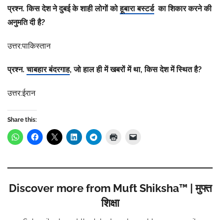
प्रश्न. किस देश ने दुबई के शाही लोगों को
हूबारा बस्टर्ड
का शिकार करने की
अनुमति दी है?
उत्तर:पाकिस्तान
प्रश्न.
चाबहार बंदरगाह
, जो हाल ही में खबरों में था, किस देश में स्थित है?
उत्तर:ईरान
Share this:
Discover more from Muft Shiksha™ | मुफ्त
शिक्षा