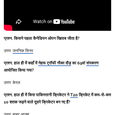
प्रश्न. किसने पहला कैनेडियन ओपन खिताब जीता है?
उत्तर:
जननिक सिनर
प्रश्न. हाल ही में कहाँ में
नेहरू ट्रॉफी नौका दौड़
का 69वां
संस्करण
आयोजित किया गया?
उत्तर: केरल
प्रश्न. हाल ही में किस पाकिस्तानी क्रिकेटर ने
T20
क्रिकेट में कम-से-कम
10 शतक जड़ने वाले दूसरे क्रिकेटर बन गए हैं?
उत्तर:
बाबर आज़म