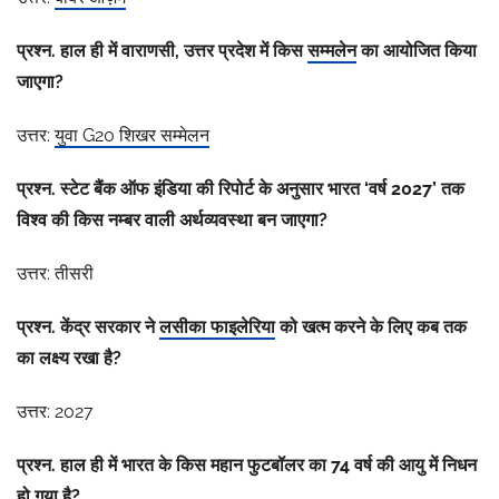
प्रश्न. हाल ही में वाराणसी, उत्तर प्रदेश में किस
सम्मलेन
का आयोजित किया
जाएगा?
उत्तर:
युवा
G20
शिखर सम्मेलन
प्रश्न. स्टेट बैंक ऑफ इंडिया की रिपोर्ट के अनुसार भारत ‘वर्ष 2027’ तक
विश्व की किस नम्बर वाली अर्थव्यवस्था बन जाएगा?
उत्तर: तीसरी
प्रश्न. केंद्र सरकार ने
लसीका फाइलेरिया
को खत्म करने के लिए कब तक
का लक्ष्य रखा है?
उत्तर: 2027
प्रश्न. हाल ही में भारत के किस महान फुटबॉलर का 74 वर्ष की आयु में निधन
हो गया है?